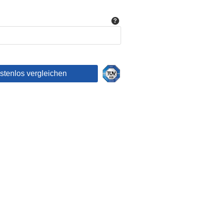
ostenlos vergleichen